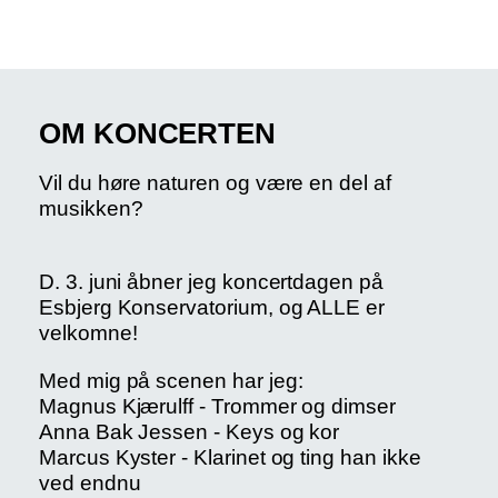
OM KONCERTEN
Vil du høre naturen og være en del af
musikken?
D. 3. juni åbner jeg koncertdagen på
Esbjerg Konservatorium, og ALLE er
velkomne!
Med mig på scenen har jeg:
Magnus Kjærulff - Trommer og dimser
Anna Bak Jessen - Keys og kor
Marcus Kyster - Klarinet og ting han ikke
ved endnu