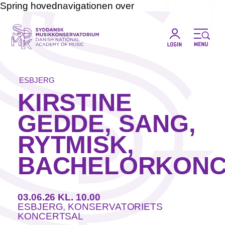
Spring hovednavigationen over
ESBJERG
KIRSTINE
GEDDE, SANG,
RYTMISK,
BACHELORKONC
03.06.26
KL. 10.00
ESBJERG, KONSERVATORIETS
KONCERTSAL