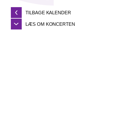
TILBAGE KALENDER
LÆS OM KONCERTEN