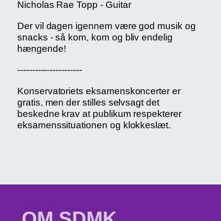
Nicholas Rae Topp - Guitar
Der vil dagen igennem være god musik og
snacks - så kom, kom og bliv endelig
hængende!
----------------------
Konservatoriets eksamenskoncerter er
gratis, men der stilles selvsagt det
beskedne krav at publikum respekterer
eksamenssituationen og klokkeslæt.
OM SDMK