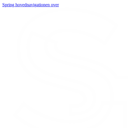
Spring hovednavigationen over