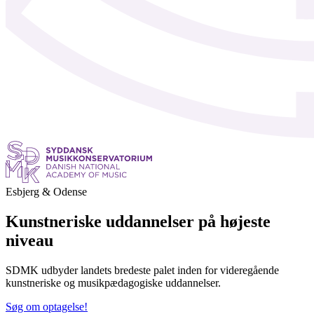
Esbjerg & Odense
Kunstneriske uddannelser på højeste
niveau
SDMK udbyder landets bredeste palet inden for videregående
kunstneriske og musikpædagogiske uddannelser.
Søg om optagelse!