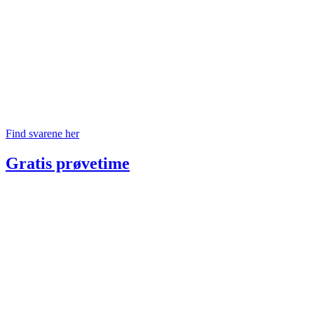
Find svarene her
Gratis prøvetime