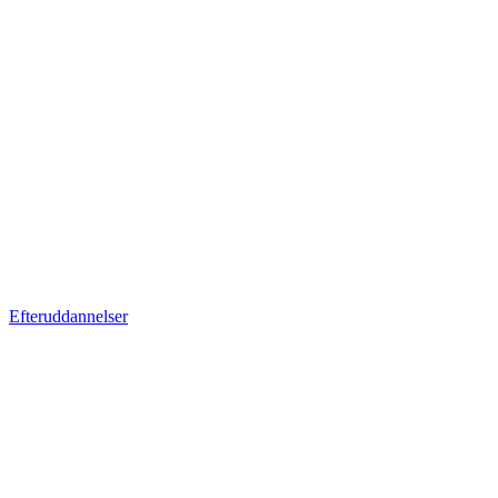
Efteruddannelser