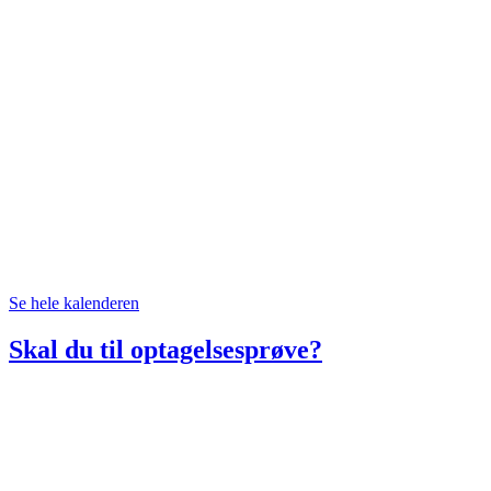
Se hele kalenderen
Skal du til optagelsesprøve?