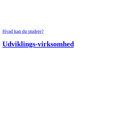
Hvad kan du studere?
Udviklings-virksomhed