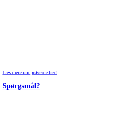
Læs mere om prøverne her!
Spørgsmål?