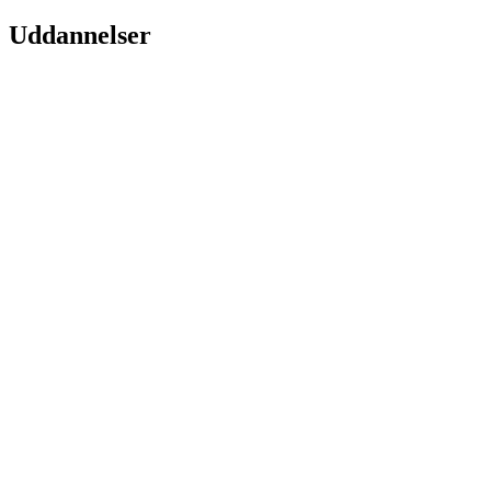
Uddannelser