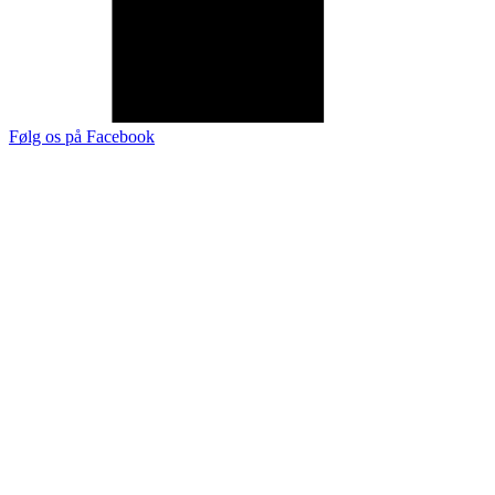
Følg os på Facebook