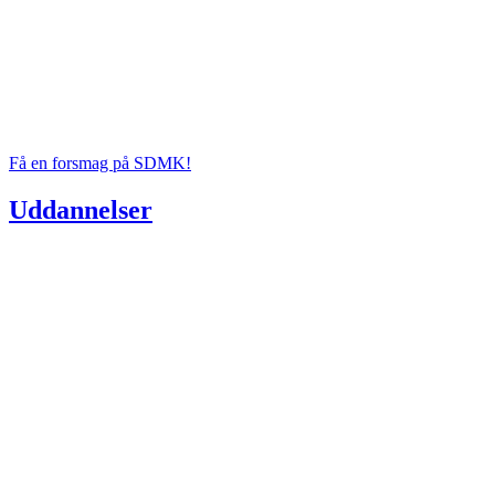
Få en forsmag på SDMK!
Uddannelser