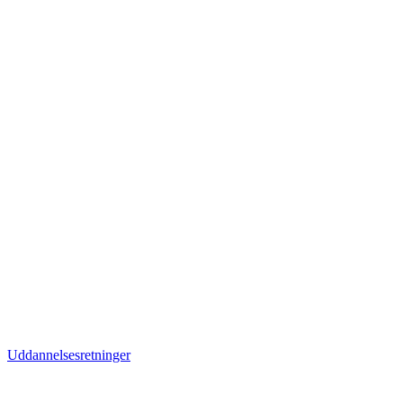
Uddannelsesretninger