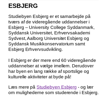
ESBJERG
Studiebyen Esbjerg er et samarbejde på
tværs af de videregående uddannelser i
Esbjerg – University College Syddanmark,
Syddansk Universitet, Erhvervsakademi
Sydvest, Aalborg Universitet Esbjerg og
Syddansk Musikkonservatorium samt
Esbjerg Erhvervsudvikling.
I Esbjerg er der mere end 60 videregående
uddannelser at vælge imellem. Derudover
har byen en lang række af sportslige og
kulturelle aktiviteter at byde på!
Læs mere på
Studiebyen Esbjerg
- og lær
om mulighederne som studerende i Esbjerg.