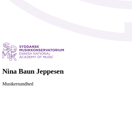
Nina Baun Jeppesen
Musikersundhed