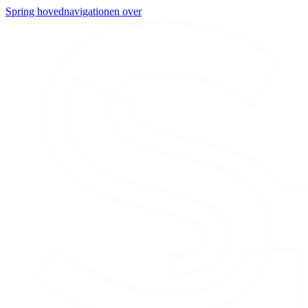
Spring hovednavigationen over